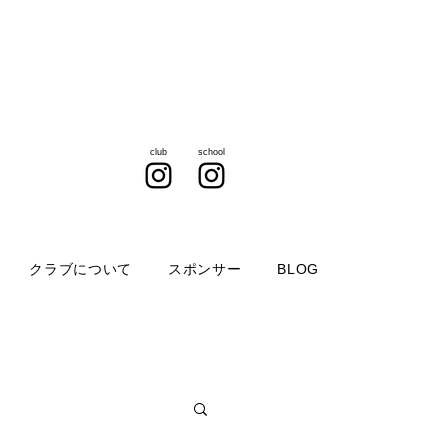
club
school
クラブについて
スポンサー
BLOG