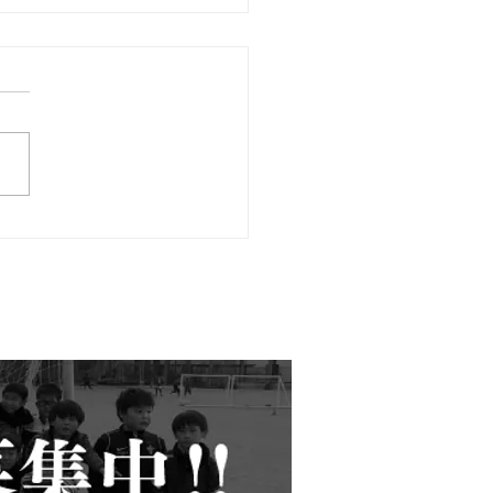
２８日 4年生交流戦