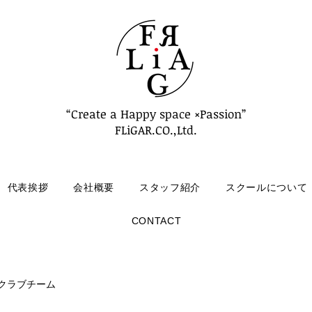
“Create a Happy space ×Passion”
FLiGAR.CO.,Ltd.
代表挨拶
会社概要
スタッフ紹介
スクールについて
CONTACT
クラブチーム