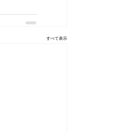
すべて表示