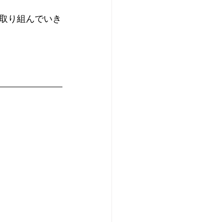
取り組んでいき