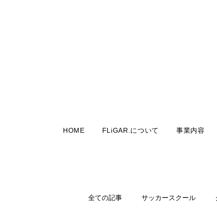
HOME
FLiGAR.について
事業内容
全ての記事
サッカースクール