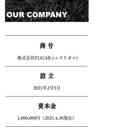
OUR COMPANY
商 号
株式会社FLiGAR.(エフリガル)
設 立
2021年2月5日
資本金
1,000,000円（2021.4.30現在）