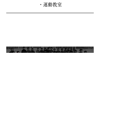
・運動教室