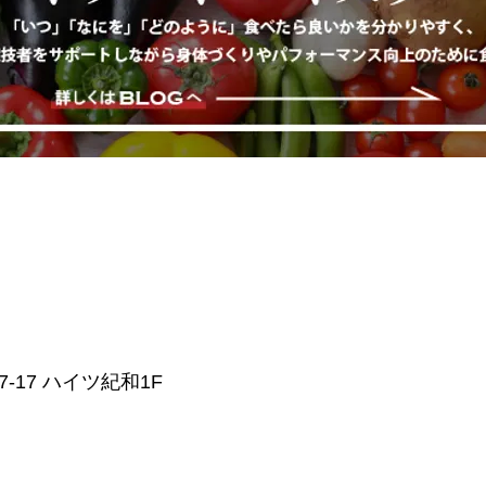
-17 ハイツ紀和1F