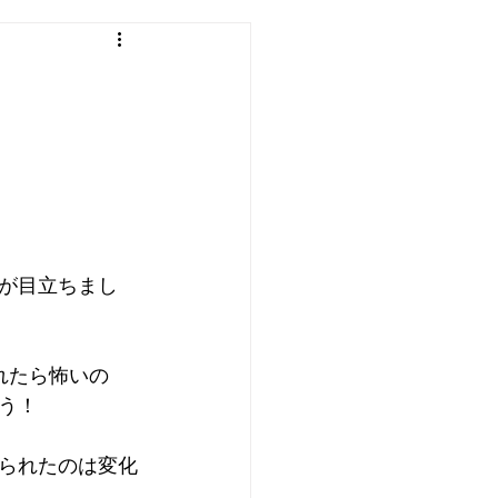
が目立ちまし
れたら怖いの
う！
られたのは変化