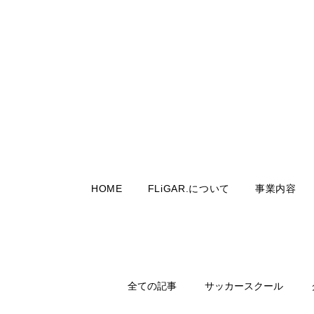
HOME
FLiGAR.について
事業内容
全ての記事
サッカースクール