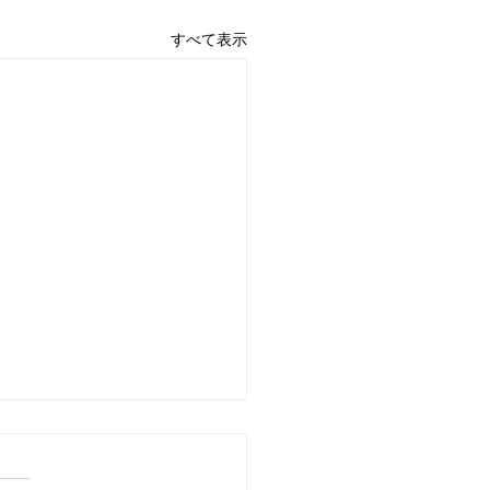
すべて表示