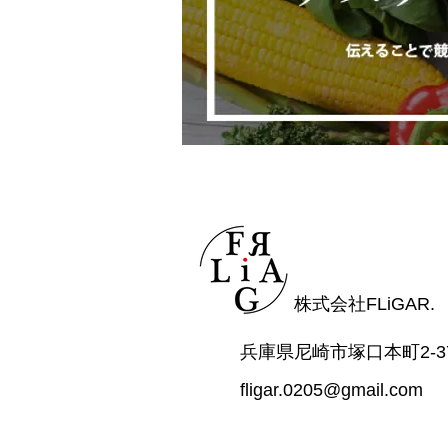
株式会社FLiGAR.
兵庫県尼崎市塚口本町2-37
fligar.0205@gmail.com