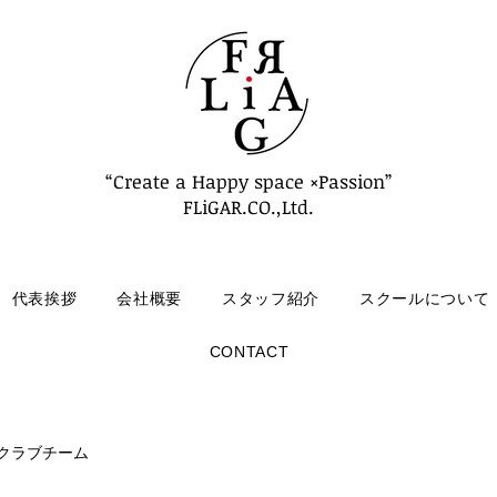
“Create a Happy space ×Passion”
FLiGAR.CO.,Ltd.
代表挨拶
会社概要
スタッフ紹介
スクールについて
CONTACT
クラブチーム