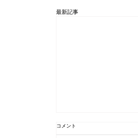
最新記事
コメント