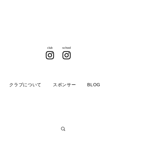
club
school
クラブについて
スポンサー
BLOG