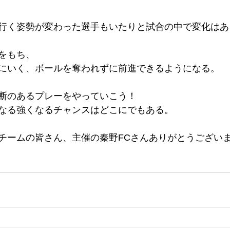
行く姿勢が変わった選手もいたりと試合の中で変化はあ
をもち、
にいく、ボールを奪われずに前進できるようになる。
断のあるプレーをやっていこう！
なる強くなるチャンスはどこにでもある。
チームの皆さん、主催の秦野FCさんありがとうございま