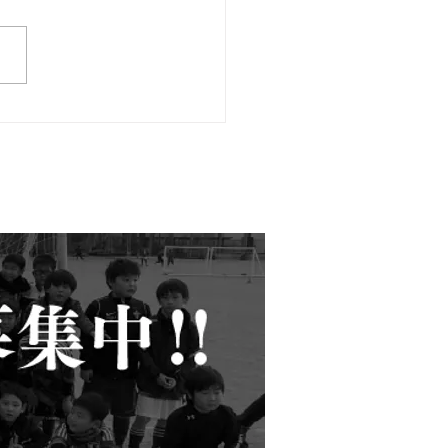
２８日 4年生交流戦