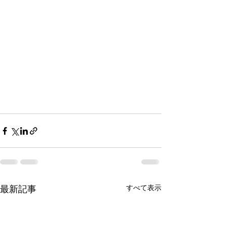
すべて表示
最新記事