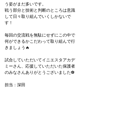
う姿がまだ多いです。
戦う部分と技術と判断のところは意識
して日々取り組んでいくしかないで
す！
毎回の交流戦を無駄にせずにこの中で
何ができるかこだわって取り組んで行
きましょう🔥
試合していただいてイニエスタアカデ
ミーさん、応援していただいた保護者
のみなさんありがとうございました⚽️
担当：深田