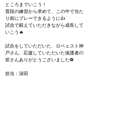
ところまでいこう！
普段の練習から求めて、この中で当た
り前にプレーできるように👍
試合で鍛えていただきながら成長して
いこう🔥
試合をしていただいた、ロベェスト神
戸さん、応援していただいた保護者の
皆さんありがとうございました⚽️
担当：深田