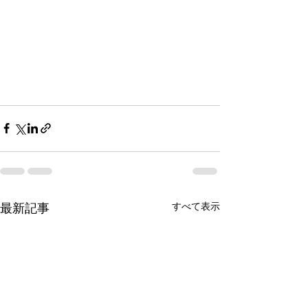
すべて表示
最新記事