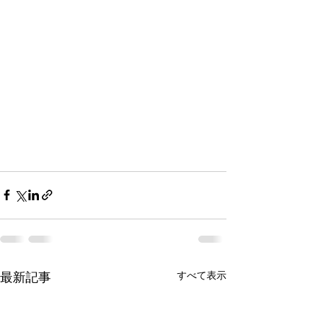
すべて表示
最新記事