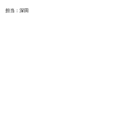
担当：深田