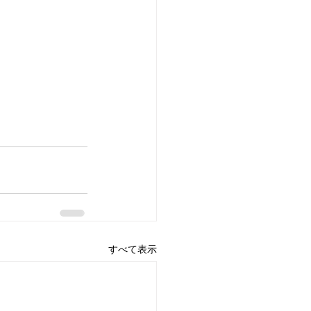
すべて表示