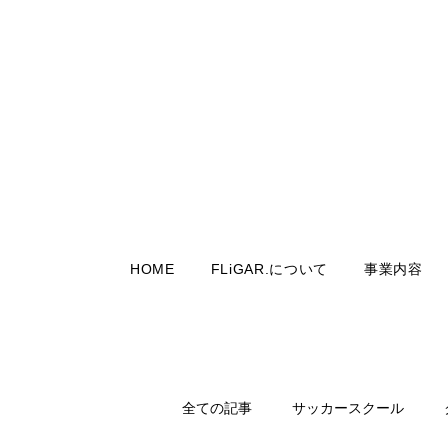
HOME
FLiGAR.について
事業内容
全ての記事
サッカースクール