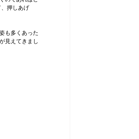
て、押しあげ
姿も多くあった
が見えてきまし