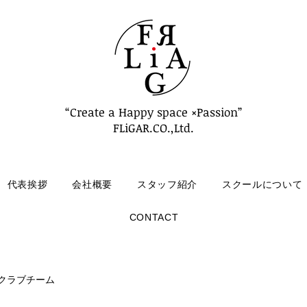
“Create a Happy space ×Passion”
FLiGAR.CO.,Ltd.
代表挨拶
会社概要
スタッフ紹介
スクールについて
CONTACT
クラブチーム