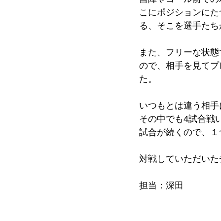
こにポジションにた
る、そこを選手たち
また、フリーな状態
ので、相手を見てプ
た。
いつもとは違う相手
その中でも4試合戦
試合が続くので、１
対戦していただいた
担当：深田