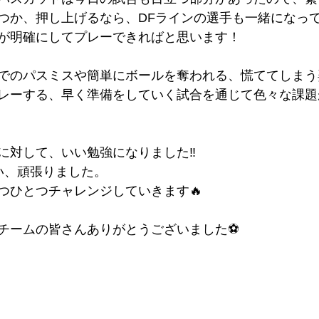
つか、押し上げるなら、DFラインの選手も一緒になっ
が明確にしてプレーできればと思います！
でのパスミスや簡単にボールを奪われる、慌ててしまう
レーする、早く準備をしていく試合を通じて色々な課題
に対して、いい勉強になりました‼︎
い、頑張りました。
つひとつチャレンジしていきます🔥
チームの皆さんありがとうございました⚽️