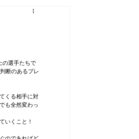
上の選手たちで
く判断のあるプレ
てくる相手に対
でも全然変わっ
ていくこと！
ぐのであればど