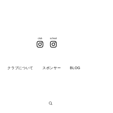
club
school
クラブについて
スポンサー
BLOG