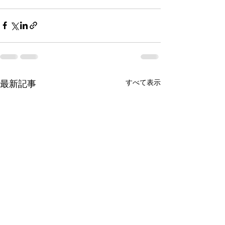
すべて表示
最新記事