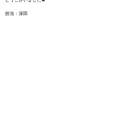
担当：深田