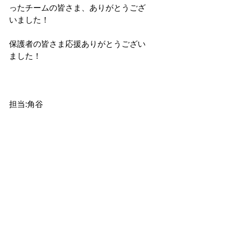
ったチームの皆さま、ありがとうござ
いました！
保護者の皆さま応援ありがとうござい
ました！
担当:角谷