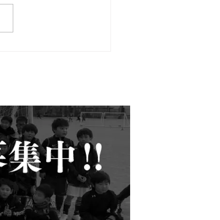
２８日 4年生交流戦