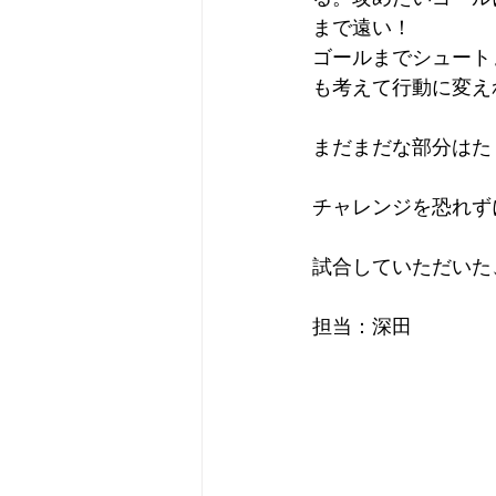
まで遠い！
ゴールまでシュート
も考えて行動に変え
まだまだな部分はた
チャレンジを恐れず
試合していただいた
担当：深田