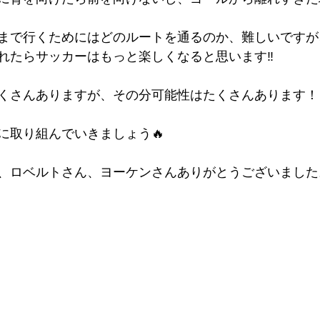
まで行くためにはどのルートを通るのか、難しいですが
れたらサッカーはもっと楽しくなると思います‼️
くさんありますが、その分可能性はたくさんあります！
に取り組んでいきましょう🔥
、ロベルトさん、ヨーケンさんありがとうございました