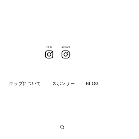
club
school
クラブについて
スポンサー
BLOG