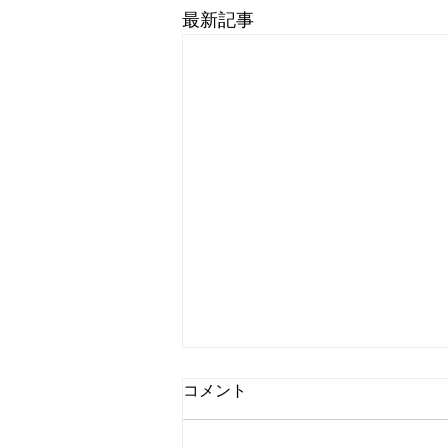
最新記事
コメント