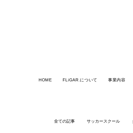
HOME
FLiGAR.について
事業内容
全ての記事
サッカースクール