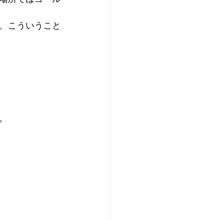
、こういうこと
。