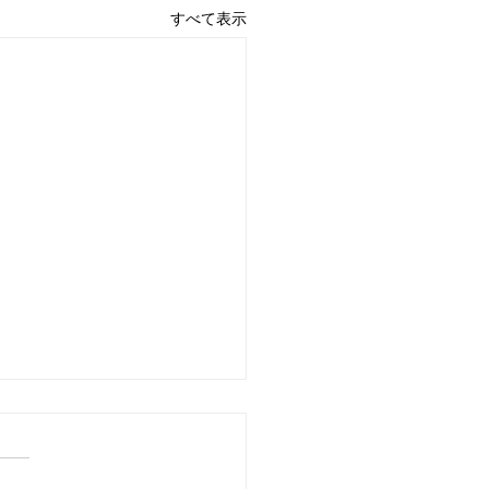
すべて表示