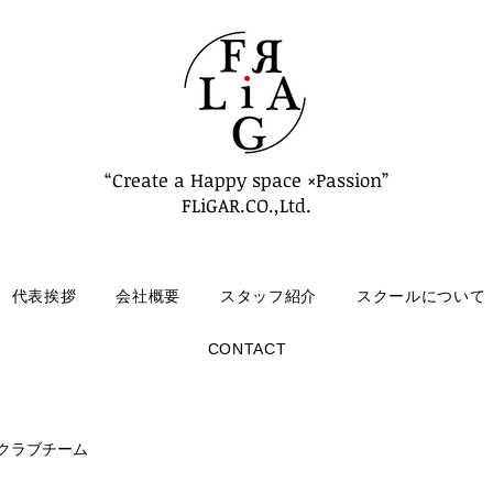
“Create a Happy space ×Passion”
FLiGAR.CO.,Ltd.
代表挨拶
会社概要
スタッフ紹介
スクールについて
CONTACT
クラブチーム